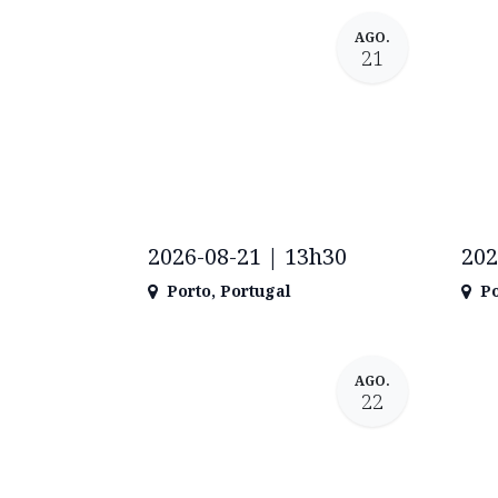
AGO.
21
2026-08-21 | 13h30
202
Porto
,
Portugal
Po
AGO.
22