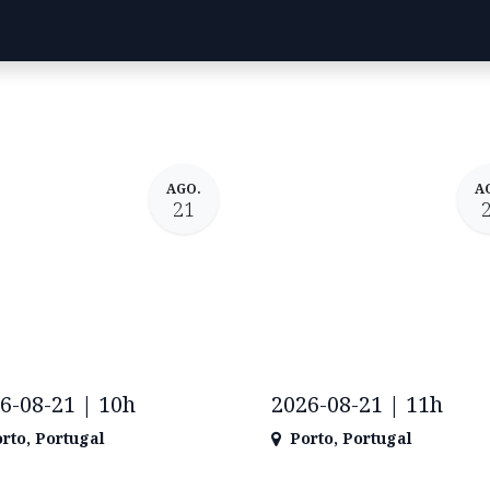
AGO.
A
21
6-08-21 | 10h
2026-08-21 | 11h
rto
,
Portugal
Porto
,
Portugal