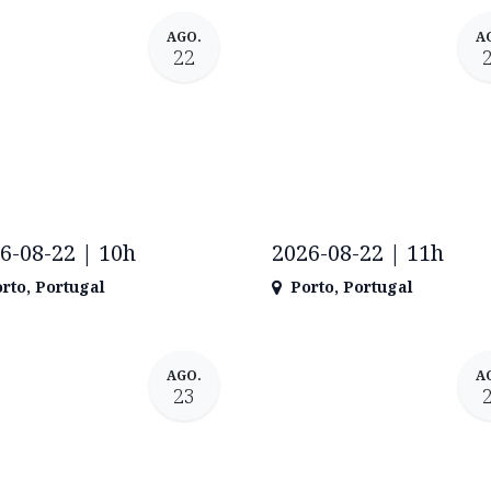
AGO.
A
22
6-08-22 | 10h
2026-08-22 | 11h
rto
,
Portugal
Porto
,
Portugal
AGO.
A
23