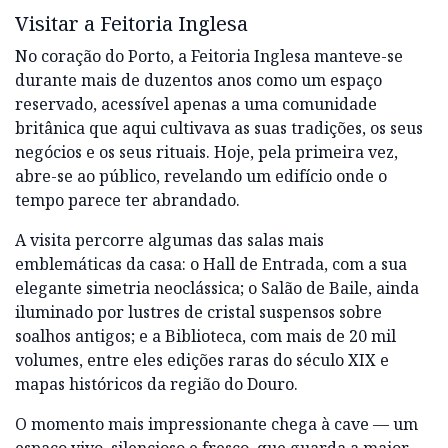
Visitar a Feitoria Inglesa
No coração do Porto, a Feitoria Inglesa manteve-se
durante mais de duzentos anos como um espaço
reservado, acessível apenas a uma comunidade
britânica que aqui cultivava as suas tradições, os seus
negócios e os seus rituais. Hoje, pela primeira vez,
abre-se ao público, revelando um edifício onde o
tempo parece ter abrandado.
A visita percorre algumas das salas mais
emblemáticas da casa: o Hall de Entrada, com a sua
elegante simetria neoclássica; o Salão de Baile, ainda
iluminado por lustres de cristal suspensos sobre
soalhos antigos; e a Biblioteca, com mais de 20 mil
volumes, entre eles edições raras do século XIX e
mapas históricos da região do Douro.
O momento mais impressionante chega à cave — um