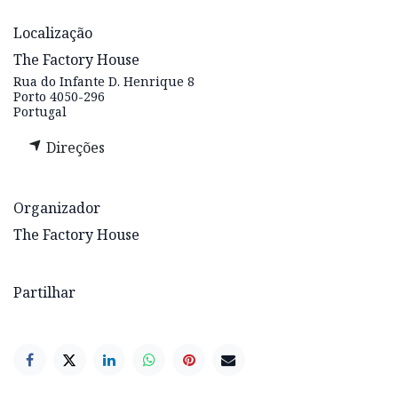
Localização
The Factory House
Rua do Infante D. Henrique 8
Porto 4050-296
Portugal
Direções
Organizador
The Factory House
Partilhar