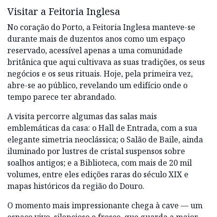
Visitar a Feitoria Inglesa
No coração do Porto, a Feitoria Inglesa manteve-se
durante mais de duzentos anos como um espaço
reservado, acessível apenas a uma comunidade
britânica que aqui cultivava as suas tradições, os seus
negócios e os seus rituais. Hoje, pela primeira vez,
abre-se ao público, revelando um edifício onde o
tempo parece ter abrandado.
A visita percorre algumas das salas mais
emblemáticas da casa: o Hall de Entrada, com a sua
elegante simetria neoclássica; o Salão de Baile, ainda
iluminado por lustres de cristal suspensos sobre
soalhos antigos; e a Biblioteca, com mais de 20 mil
volumes, entre eles edições raras do século XIX e
mapas históricos da região do Douro.
O momento mais impressionante chega à cave — um