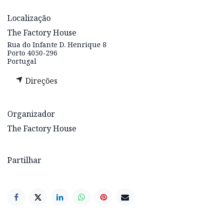
Localização
The Factory House
Rua do Infante D. Henrique 8
Porto 4050-296
Portugal
Direções
Organizador
The Factory House
Partilhar