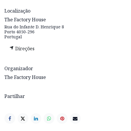
Localização
The Factory House
Rua do Infante D. Henrique 8
Porto 4050-296
Portugal
Direções
Organizador
The Factory House
Partilhar