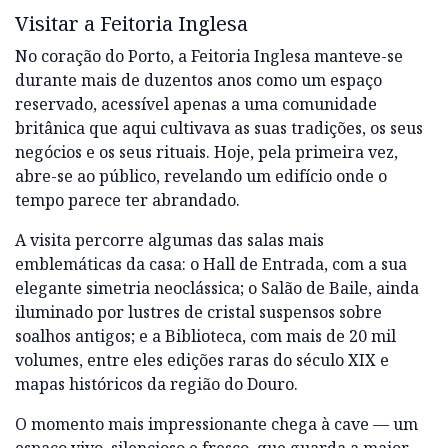
Visitar a Feitoria Inglesa
No coração do Porto, a Feitoria Inglesa manteve-se
durante mais de duzentos anos como um espaço
reservado, acessível apenas a uma comunidade
britânica que aqui cultivava as suas tradições, os seus
negócios e os seus rituais. Hoje, pela primeira vez,
abre-se ao público, revelando um edifício onde o
tempo parece ter abrandado.
A visita percorre algumas das salas mais
emblemáticas da casa: o Hall de Entrada, com a sua
elegante simetria neoclássica; o Salão de Baile, ainda
iluminado por lustres de cristal suspensos sobre
soalhos antigos; e a Biblioteca, com mais de 20 mil
volumes, entre eles edições raras do século XIX e
mapas históricos da região do Douro.
O momento mais impressionante chega à cave — um