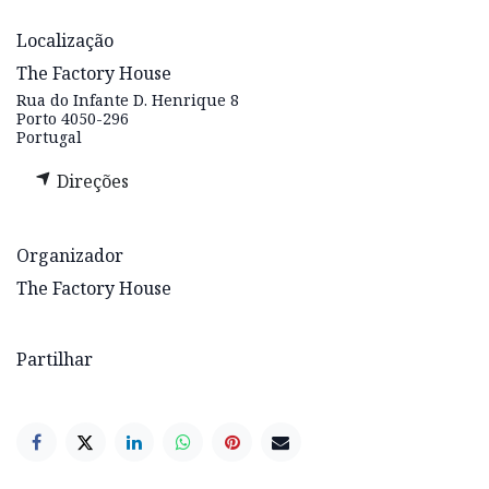
Localização
The Factory House
Rua do Infante D. Henrique 8
Porto 4050-296
Portugal
Direções
Organizador
The Factory House
Partilhar