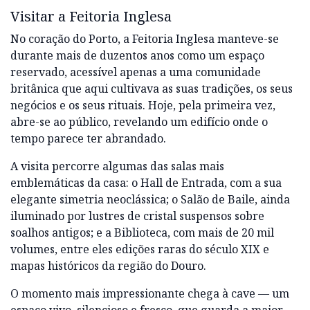
Visitar a Feitoria Inglesa
No coração do Porto, a Feitoria Inglesa manteve-se
durante mais de duzentos anos como um espaço
reservado, acessível apenas a uma comunidade
britânica que aqui cultivava as suas tradições, os seus
negócios e os seus rituais. Hoje, pela primeira vez,
abre-se ao público, revelando um edifício onde o
tempo parece ter abrandado.
A visita percorre algumas das salas mais
emblemáticas da casa: o Hall de Entrada, com a sua
elegante simetria neoclássica; o Salão de Baile, ainda
iluminado por lustres de cristal suspensos sobre
soalhos antigos; e a Biblioteca, com mais de 20 mil
volumes, entre eles edições raras do século XIX e
mapas históricos da região do Douro.
O momento mais impressionante chega à cave — um