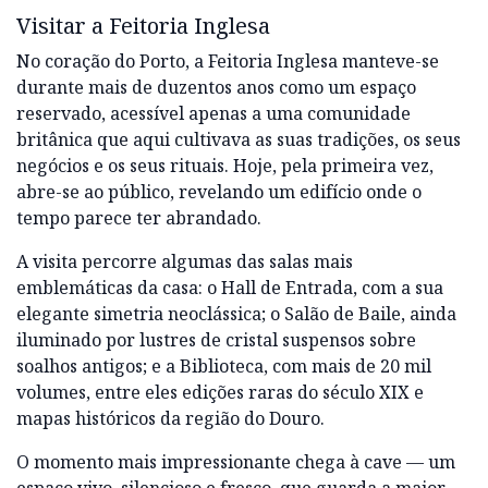
Visitar a Feitoria Inglesa
No coração do Porto, a Feitoria Inglesa manteve-se
durante mais de duzentos anos como um espaço
reservado, acessível apenas a uma comunidade
britânica que aqui cultivava as suas tradições, os seus
negócios e os seus rituais. Hoje, pela primeira vez,
abre-se ao público, revelando um edifício onde o
tempo parece ter abrandado.
A visita percorre algumas das salas mais
emblemáticas da casa: o Hall de Entrada, com a sua
elegante simetria neoclássica; o Salão de Baile, ainda
iluminado por lustres de cristal suspensos sobre
soalhos antigos; e a Biblioteca, com mais de 20 mil
volumes, entre eles edições raras do século XIX e
mapas históricos da região do Douro.
O momento mais impressionante chega à cave — um