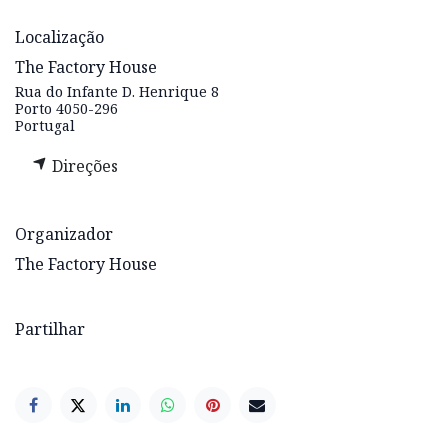
Localização
The Factory House
Rua do Infante D. Henrique 8
Porto 4050-296
Portugal
Direções
Organizador
The Factory House
Partilhar