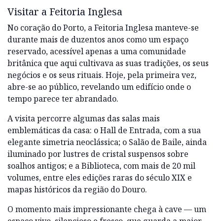
Visitar a Feitoria Inglesa
No coração do Porto, a Feitoria Inglesa manteve-se
durante mais de duzentos anos como um espaço
reservado, acessível apenas a uma comunidade
britânica que aqui cultivava as suas tradições, os seus
negócios e os seus rituais. Hoje, pela primeira vez,
abre-se ao público, revelando um edifício onde o
tempo parece ter abrandado.
A visita percorre algumas das salas mais
emblemáticas da casa: o Hall de Entrada, com a sua
elegante simetria neoclássica; o Salão de Baile, ainda
iluminado por lustres de cristal suspensos sobre
soalhos antigos; e a Biblioteca, com mais de 20 mil
volumes, entre eles edições raras do século XIX e
mapas históricos da região do Douro.
O momento mais impressionante chega à cave — um