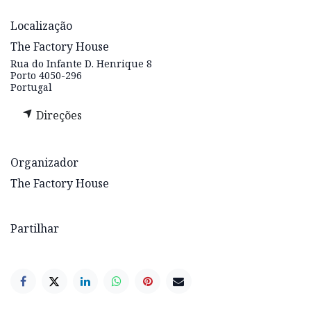
Localização
The Factory House
Rua do Infante D. Henrique 8
Porto 4050-296
Portugal
Direções
Organizador
The Factory House
Partilhar