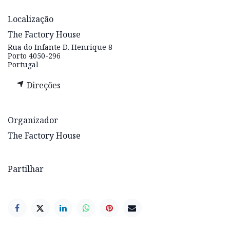
Localização
The Factory House
Rua do Infante D. Henrique 8
Porto 4050-296
Portugal
Direções
Organizador
The Factory House
Partilhar