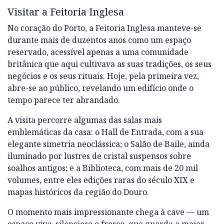
Visitar a Feitoria Inglesa
No coração do Porto, a Feitoria Inglesa manteve-se
durante mais de duzentos anos como um espaço
reservado, acessível apenas a uma comunidade
britânica que aqui cultivava as suas tradições, os seus
negócios e os seus rituais. Hoje, pela primeira vez,
abre-se ao público, revelando um edifício onde o
tempo parece ter abrandado.
A visita percorre algumas das salas mais
emblemáticas da casa: o Hall de Entrada, com a sua
elegante simetria neoclássica; o Salão de Baile, ainda
iluminado por lustres de cristal suspensos sobre
soalhos antigos; e a Biblioteca, com mais de 20 mil
volumes, entre eles edições raras do século XIX e
mapas históricos da região do Douro.
O momento mais impressionante chega à cave — um