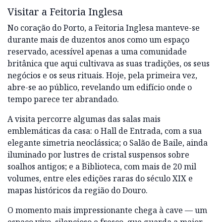
Visitar a Feitoria Inglesa
No coração do Porto, a Feitoria Inglesa manteve-se
durante mais de duzentos anos como um espaço
reservado, acessível apenas a uma comunidade
britânica que aqui cultivava as suas tradições, os seus
negócios e os seus rituais. Hoje, pela primeira vez,
abre-se ao público, revelando um edifício onde o
tempo parece ter abrandado.
A visita percorre algumas das salas mais
emblemáticas da casa: o Hall de Entrada, com a sua
elegante simetria neoclássica; o Salão de Baile, ainda
iluminado por lustres de cristal suspensos sobre
soalhos antigos; e a Biblioteca, com mais de 20 mil
volumes, entre eles edições raras do século XIX e
mapas históricos da região do Douro.
O momento mais impressionante chega à cave — um