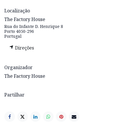
Localização
The Factory House
Rua do Infante D. Henrique 8
Porto 4050-296
Portugal
Direções
Organizador
The Factory House
Partilhar