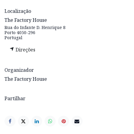
Localização
The Factory House
Rua do Infante D. Henrique 8
Porto 4050-296
Portugal
Direções
Organizador
The Factory House
Partilhar