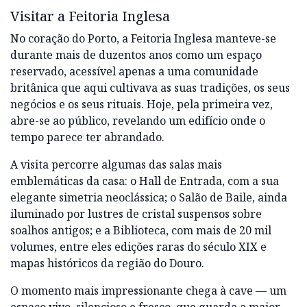
Visitar a Feitoria Inglesa
No coração do Porto, a Feitoria Inglesa manteve-se
durante mais de duzentos anos como um espaço
reservado, acessível apenas a uma comunidade
britânica que aqui cultivava as suas tradições, os seus
negócios e os seus rituais. Hoje, pela primeira vez,
abre-se ao público, revelando um edifício onde o
tempo parece ter abrandado.
A visita percorre algumas das salas mais
emblemáticas da casa: o Hall de Entrada, com a sua
elegante simetria neoclássica; o Salão de Baile, ainda
iluminado por lustres de cristal suspensos sobre
soalhos antigos; e a Biblioteca, com mais de 20 mil
volumes, entre eles edições raras do século XIX e
mapas históricos da região do Douro.
O momento mais impressionante chega à cave — um