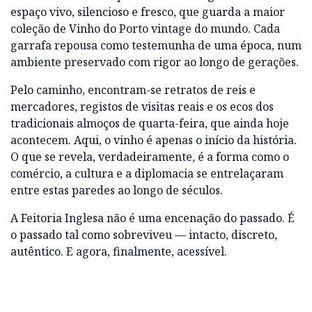
espaço vivo, silencioso e fresco, que guarda a maior
coleção de Vinho do Porto vintage do mundo. Cada
garrafa repousa como testemunha de uma época, num
ambiente preservado com rigor ao longo de gerações.
Pelo caminho, encontram-se retratos de reis e
mercadores, registos de visitas reais e os ecos dos
tradicionais almoços de quarta-feira, que ainda hoje
acontecem. Aqui, o vinho é apenas o início da história.
O que se revela, verdadeiramente, é a forma como o
comércio, a cultura e a diplomacia se entrelaçaram
entre estas paredes ao longo de séculos.
A Feitoria Inglesa não é uma encenação do passado. É
o passado tal como sobreviveu — intacto, discreto,
autêntico. E agora, finalmente, acessível.