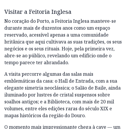
Visitar a Feitoria Inglesa
No coração do Porto, a Feitoria Inglesa manteve-se
durante mais de duzentos anos como um espaço
reservado, acessível apenas a uma comunidade
britânica que aqui cultivava as suas tradições, os seus
negócios e os seus rituais. Hoje, pela primeira vez,
abre-se ao público, revelando um edifício onde o
tempo parece ter abrandado.
A visita percorre algumas das salas mais
emblemáticas da casa: o Hall de Entrada, com a sua
elegante simetria neoclássica; o Salão de Baile, ainda
iluminado por lustres de cristal suspensos sobre
soalhos antigos; e a Biblioteca, com mais de 20 mil
volumes, entre eles edições raras do século XIX e
mapas históricos da região do Douro.
O momento mais impressionante chega à cave — um