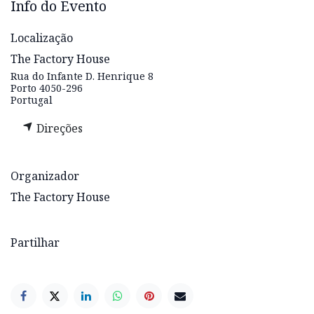
Info do Evento
Localização
The Factory House
Rua do Infante D. Henrique 8
Porto 4050-296
Portugal
Direções
Organizador
The Factory House
Partilhar