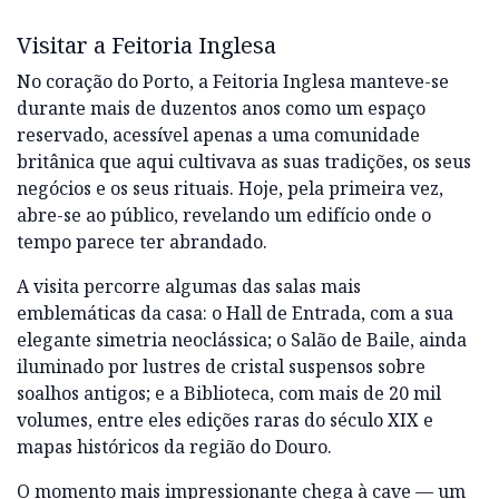
Visitar a Feitoria Inglesa
No coração do Porto, a Feitoria Inglesa manteve-se
durante mais de duzentos anos como um espaço
reservado, acessível apenas a uma comunidade
britânica que aqui cultivava as suas tradições, os seus
negócios e os seus rituais. Hoje, pela primeira vez,
abre-se ao público, revelando um edifício onde o
tempo parece ter abrandado.
A visita percorre algumas das salas mais
emblemáticas da casa: o Hall de Entrada, com a sua
elegante simetria neoclássica; o Salão de Baile, ainda
iluminado por lustres de cristal suspensos sobre
soalhos antigos; e a Biblioteca, com mais de 20 mil
volumes, entre eles edições raras do século XIX e
mapas históricos da região do Douro.
O momento mais impressionante chega à cave — um