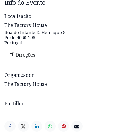
Info do Evento
Localização
The Factory House
Rua do Infante D. Henrique 8
Porto 4050-296
Portugal
Direções
Organizador
The Factory House
Partilhar