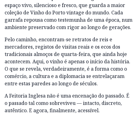
espaço vivo, silencioso e fresco, que guarda a maior
coleção de Vinho do Porto vintage do mundo. Cada
garrafa repousa como testemunha de uma época, num
ambiente preservado com rigor ao longo de gerações.
Pelo caminho, encontram-se retratos de reis e
mercadores, registos de visitas reais e os ecos dos
tradicionais almoços de quarta-feira, que ainda hoje
acontecem. Aqui, o vinho é apenas o início da história.
O que se revela, verdadeiramente, é a forma como o
comércio, a cultura e a diplomacia se entrelaçaram
entre estas paredes ao longo de séculos.
A Feitoria Inglesa não é uma encenação do passado. É
o passado tal como sobreviveu — intacto, discreto,
autêntico. E agora, finalmente, acessível.