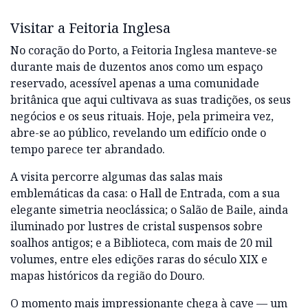
Visitar a Feitoria Inglesa
No coração do Porto, a Feitoria Inglesa manteve-se
durante mais de duzentos anos como um espaço
reservado, acessível apenas a uma comunidade
britânica que aqui cultivava as suas tradições, os seus
negócios e os seus rituais. Hoje, pela primeira vez,
abre-se ao público, revelando um edifício onde o
tempo parece ter abrandado.
A visita percorre algumas das salas mais
emblemáticas da casa: o Hall de Entrada, com a sua
elegante simetria neoclássica; o Salão de Baile, ainda
iluminado por lustres de cristal suspensos sobre
soalhos antigos; e a Biblioteca, com mais de 20 mil
volumes, entre eles edições raras do século XIX e
mapas históricos da região do Douro.
O momento mais impressionante chega à cave — um