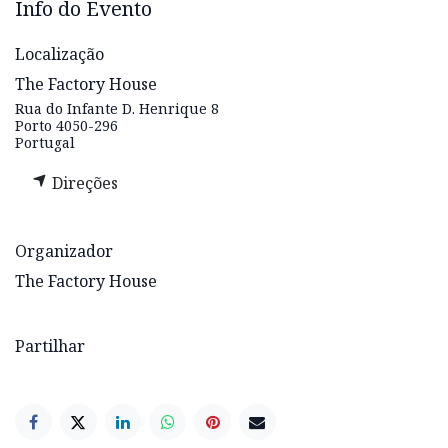
Info do Evento
Localização
The Factory House
Rua do Infante D. Henrique 8
Porto 4050-296
Portugal
Direções
Organizador
The Factory House
Partilhar