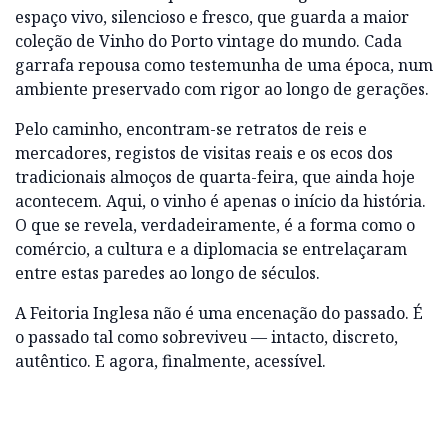
espaço vivo, silencioso e fresco, que guarda a maior
coleção de Vinho do Porto vintage do mundo. Cada
garrafa repousa como testemunha de uma época, num
ambiente preservado com rigor ao longo de gerações.
Pelo caminho, encontram-se retratos de reis e
mercadores, registos de visitas reais e os ecos dos
tradicionais almoços de quarta-feira, que ainda hoje
acontecem. Aqui, o vinho é apenas o início da história.
O que se revela, verdadeiramente, é a forma como o
comércio, a cultura e a diplomacia se entrelaçaram
entre estas paredes ao longo de séculos.
A Feitoria Inglesa não é uma encenação do passado. É
o passado tal como sobreviveu — intacto, discreto,
autêntico. E agora, finalmente, acessível.