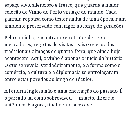
espaço vivo, silencioso e fresco, que guarda a maior
coleção de Vinho do Porto vintage do mundo. Cada
garrafa repousa como testemunha de uma época, num
ambiente preservado com rigor ao longo de gerações.
Pelo caminho, encontram-se retratos de reis e
mercadores, registos de visitas reais e os ecos dos
tradicionais almoços de quarta-feira, que ainda hoje
acontecem. Aqui, o vinho é apenas o início da história.
O que se revela, verdadeiramente, é a forma como o
comércio, a cultura e a diplomacia se entrelaçaram
entre estas paredes ao longo de séculos.
A Feitoria Inglesa não é uma encenação do passado. É
o passado tal como sobreviveu — intacto, discreto,
autêntico. E agora, finalmente, acessível.