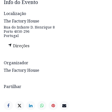
Info do Evento
Localização
The Factory House
Rua do Infante D. Henrique 8
Porto 4050-296
Portugal
Direções
Organizador
The Factory House
Partilhar