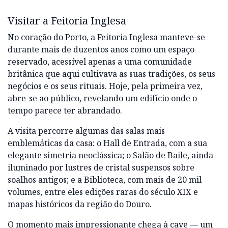
Visitar a Feitoria Inglesa
No coração do Porto, a Feitoria Inglesa manteve-se
durante mais de duzentos anos como um espaço
reservado, acessível apenas a uma comunidade
britânica que aqui cultivava as suas tradições, os seus
negócios e os seus rituais. Hoje, pela primeira vez,
abre-se ao público, revelando um edifício onde o
tempo parece ter abrandado.
A visita percorre algumas das salas mais
emblemáticas da casa: o Hall de Entrada, com a sua
elegante simetria neoclássica; o Salão de Baile, ainda
iluminado por lustres de cristal suspensos sobre
soalhos antigos; e a Biblioteca, com mais de 20 mil
volumes, entre eles edições raras do século XIX e
mapas históricos da região do Douro.
O momento mais impressionante chega à cave — um