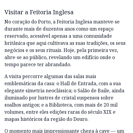
Visitar a Feitoria Inglesa
No coração do Porto, a Feitoria Inglesa manteve-se
durante mais de duzentos anos como um espaço
reservado, acessível apenas a uma comunidade
britânica que aqui cultivava as suas tradições, os seus
negócios e os seus rituais. Hoje, pela primeira vez,
abre-se ao público, revelando um edifício onde o
tempo parece ter abrandado.
A visita percorre algumas das salas mais
emblemáticas da casa: o Hall de Entrada, com a sua
elegante simetria neoclássica; o Salão de Baile, ainda
iluminado por lustres de cristal suspensos sobre
soalhos antigos; e a Biblioteca, com mais de 20 mil
volumes, entre eles edições raras do século XIX e
mapas históricos da região do Douro.
O momento mais impressionante chega à cave — um