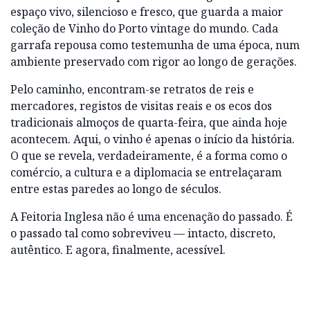
espaço vivo, silencioso e fresco, que guarda a maior
coleção de Vinho do Porto vintage do mundo. Cada
garrafa repousa como testemunha de uma época, num
ambiente preservado com rigor ao longo de gerações.
Pelo caminho, encontram-se retratos de reis e
mercadores, registos de visitas reais e os ecos dos
tradicionais almoços de quarta-feira, que ainda hoje
acontecem. Aqui, o vinho é apenas o início da história.
O que se revela, verdadeiramente, é a forma como o
comércio, a cultura e a diplomacia se entrelaçaram
entre estas paredes ao longo de séculos.
A Feitoria Inglesa não é uma encenação do passado. É
o passado tal como sobreviveu — intacto, discreto,
autêntico. E agora, finalmente, acessível.